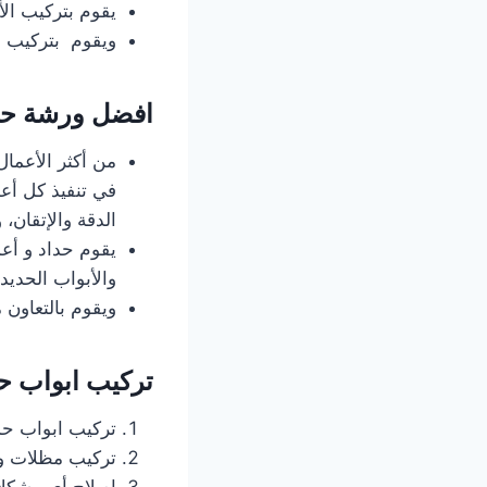
يقوم بتركيب الأب
ويقوم بتركيب ال
افضل ورشة حد
من أكثر الأعمال
في تنفيذ كل أعما
الدقة والإتقان،
يقوم حداد و أعم
والأبواب الحديد 
ويقوم بالتعاون 
تركيب ابواب ح
تركيب ابواب حد
تركيب مظلات وس