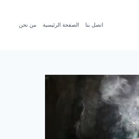
اتصل بنا
الصفحة الرئيسية
من نحن