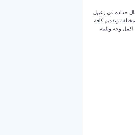
 حداد وأعمال حداده في زعبيل
مختلفة وتقديم كافة
اكمل وجه وتلبية