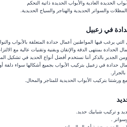
واب الحديدة العادية والأبواب الحديدة ذاتية التحكم
مظلات والسواتر الحديدية والهناجر والسياج الحديدية.
ادة في زعبيل
 التي يرغب فيها المواطنين أعمال حدادة المتعلقة بالأبواب والنوا
ل الحدادة بمنتهى الدقة والإتقان وبفنية وتقنيات عالية مع الالتزا
 ومن الجدير بالذكر أننا نستخدم أفضل أنواع الحديد في تشكيل الم
ال حدادة في زعبيل بتركيب الأبواب بجميع أشكالها سواء دلفة أو
بالجرار.
مع ورشتنا بتركيب الأبواب الحديدية للمتاجر والمحال.
ديد
يد و تركيب شبابيك حديد.
واتر .