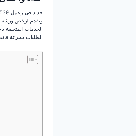
ونقدم ارخص ورشة حدا
الخدمات المتعلقة بأع
الطلبات بسرعة فائق