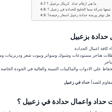
ما هي ارقام حداد كريتال بزعبيل ؟
تتبعها شركة سما الخليج للحدادة في زعبيل ؟
هل توفر ورشة حدادة زعبيل اسعار رخيصة؟
 حدادة بزعبيل
اء كافة اعمال الحدادة
لات هناجر مستودعات وشبوك وسواتر وبيوت شعر ودربزينات وم
ناجر
لحفاظ علي الادوات والماكينات الثمينة والعالية في الجودة الخاصة
قاوم للصدأ
حداد في زعبيل
 حداد واعمال حدادة في زعبيل ؟