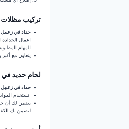
إصلاح أي مشكلات
تركيب مظلات 
حداد في زعبيل
اعمال الحدادة ا
المهام المطلوبة
يتعاون مع أكبر
لحام حديد في 
حداد في زعبيل
نستخدم المواد ا
يضمن لك أن جمي
لنضمن لك الكفاء