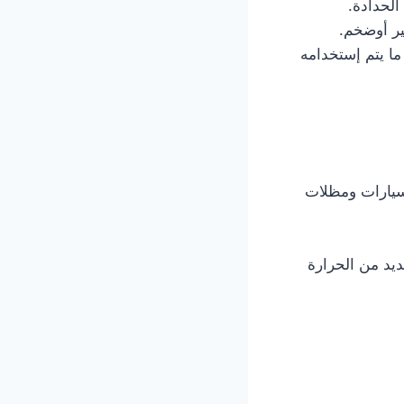
الحدادة.
ير أوضخم.
ا يتم إستخدامه
سيارات ومظلات
ديد من الحرارة