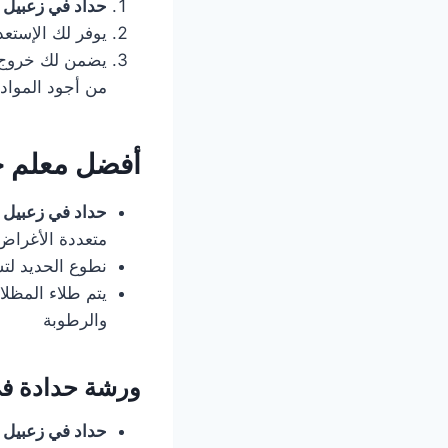
حداد في زعبيل
يوفر لك الإستعد
يضمن لك خروج ا
من أجود المواد 
أفضل معلم ح
حداد في زعبيل
متعددة الأغراض
نطوع الحديد لت
يتم طلاء المظلا
والرطوبة
ورشة حدادة فى
حداد في زعبيل