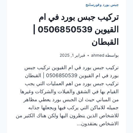
جبس بورد وفورسلنج
تركيب جبس بورد في ام
القيوين 0506850539 |
القبطان
بواسطة
ahmed
فبراير 1, 2025
تركيب جبس بورد في ام القيوين تركيب جبس
بورد في ام القيوين 0506850539 | القبطان
تركيب جبس بورد من اهم العمليات التي يجب
القيام بها في الشقق والفيلات والشركات وغيرها
من المباني حيث ان الجبس بورد يعطي مظاهر
جميله للاماكن التي يركب فيها ويجعلها جذابه
للاشخاص الذين ينظرون اليها ولكن هناك الكثير من
الاشخاص يعتقدون…