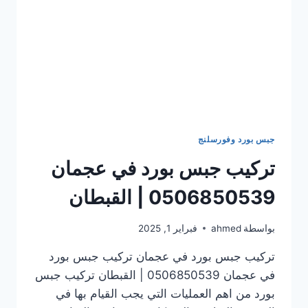
جبس بورد وفورسلنج
تركيب جبس بورد في عجمان
0506850539 | القبطان
بواسطة
ahmed
فبراير 1, 2025
تركيب جبس بورد في عجمان تركيب جبس بورد
في عجمان 0506850539 | القبطان تركيب جبس
بورد من اهم العمليات التي يجب القيام بها في