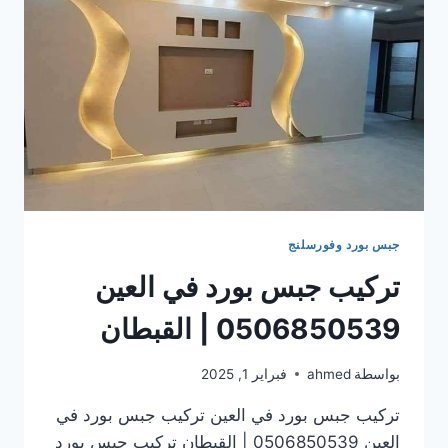
جبس بورد وفورسلنج
تركيب جبس بورد في العين
0506850539 | القبطان
بواسطة
ahmed
فبراير 1, 2025
تركيب جبس بورد في العين تركيب جبس بورد في
العين 0506850539 | القبطان تركيب جبس بورد