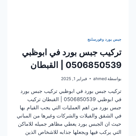
جبس بورد وفورسلنج
تركيب جبس بورد في ابوظبي
0506850539 | القبطان
بواسطة
ahmed
فبراير 1, 2025
تركيب جبس بورد في ابوظبي تركيب جبس بورد
في ابوظبي 0506850539 | القبطان تركيب
جبس بورد من اهم العمليات التي يجب القيام بها
في الشقق والفيلات والشركات وغيرها من المباني
حيث ان الجبس بورد يعطي مظاهر جميله للاماكن
التي يركب فيها ويجعلها جذابه للاشخاص الذين