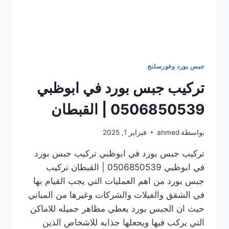
جبس بورد وفورسلنج
تركيب جبس بورد في ابوظبي
0506850539 | القبطان
بواسطة
ahmed
فبراير 1, 2025
تركيب جبس بورد في ابوظبي تركيب جبس بورد
في ابوظبي 0506850539 | القبطان تركيب
جبس بورد من اهم العمليات التي يجب القيام بها
في الشقق والفيلات والشركات وغيرها من المباني
حيث ان الجبس بورد يعطي مظاهر جميله للاماكن
التي يركب فيها ويجعلها جذابه للاشخاص الذين