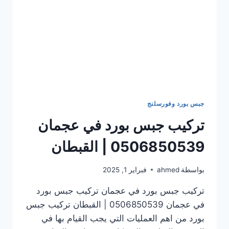
جبس بورد وفورسلنج
تركيب جبس بورد في عجمان
0506850539 | القبطان
بواسطة
ahmed
فبراير 1, 2025
تركيب جبس بورد في عجمان تركيب جبس بورد
في عجمان 0506850539 | القبطان تركيب جبس
بورد من اهم العمليات التي يجب القيام بها في