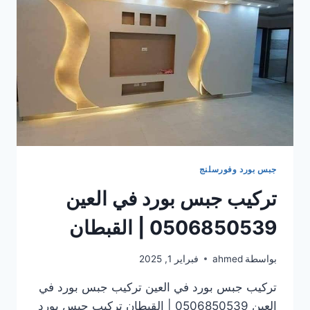
جبس بورد وفورسلنج
تركيب جبس بورد في العين
0506850539 | القبطان
بواسطة
ahmed
فبراير 1, 2025
تركيب جبس بورد في العين تركيب جبس بورد في
العين 0506850539 | القبطان تركيب جبس بورد