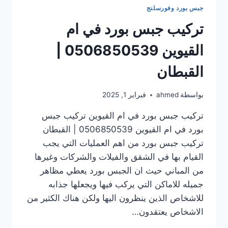
جبس بورد وفورسلنج
تركيب جبس بورد في ام
القيوين 0506850539 |
القبطان
بواسطة
ahmed
فبراير 1, 2025
تركيب جبس بورد في ام القيوين تركيب جبس
بورد في ام القيوين 0506850539 | القبطان
تركيب جبس بورد من اهم العمليات التي يجب
القيام بها في الشقق والفيلات والشركات وغيرها
من المباني حيث ان الجبس بورد يعطي مظاهر
جميله للاماكن التي يركب فيها ويجعلها جذابه
للاشخاص الذين ينظرون اليها ولكن هناك الكثير من
الاشخاص يعتقدون…