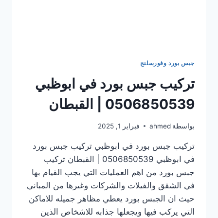
جبس بورد وفورسلنج
تركيب جبس بورد في ابوظبي
0506850539 | القبطان
بواسطة
ahmed
فبراير 1, 2025
تركيب جبس بورد في ابوظبي تركيب جبس بورد
في ابوظبي 0506850539 | القبطان تركيب
جبس بورد من اهم العمليات التي يجب القيام بها
في الشقق والفيلات والشركات وغيرها من المباني
حيث ان الجبس بورد يعطي مظاهر جميله للاماكن
التي يركب فيها ويجعلها جذابه للاشخاص الذين