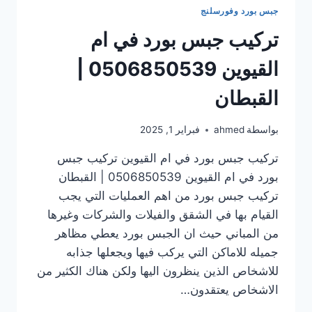
جبس بورد وفورسلنج
تركيب جبس بورد في ام
القيوين 0506850539 |
القبطان
بواسطة
ahmed
فبراير 1, 2025
تركيب جبس بورد في ام القيوين تركيب جبس
بورد في ام القيوين 0506850539 | القبطان
تركيب جبس بورد من اهم العمليات التي يجب
القيام بها في الشقق والفيلات والشركات وغيرها
من المباني حيث ان الجبس بورد يعطي مظاهر
جميله للاماكن التي يركب فيها ويجعلها جذابه
للاشخاص الذين ينظرون اليها ولكن هناك الكثير من
الاشخاص يعتقدون…