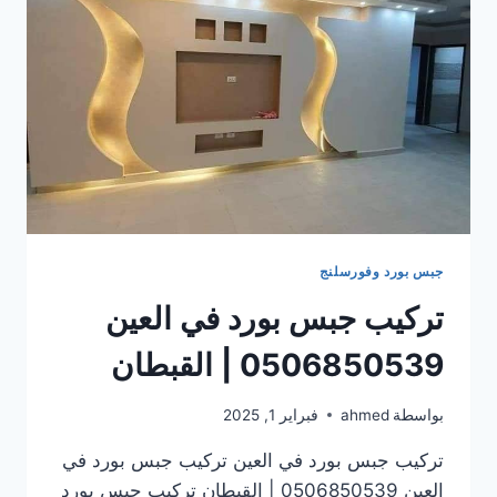
جبس بورد وفورسلنج
تركيب جبس بورد في العين
0506850539 | القبطان
بواسطة
ahmed
فبراير 1, 2025
تركيب جبس بورد في العين تركيب جبس بورد في
العين 0506850539 | القبطان تركيب جبس بورد