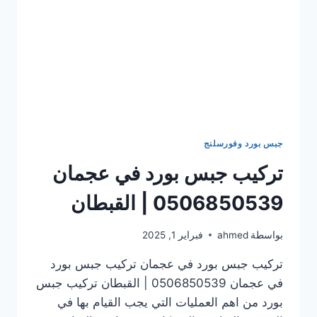
جبس بورد وفورسلنج
تركيب جبس بورد في عجمان
0506850539 | القبطان
بواسطة
ahmed
فبراير 1, 2025
تركيب جبس بورد في عجمان تركيب جبس بورد
في عجمان 0506850539 | القبطان تركيب جبس
بورد من اهم العمليات التي يجب القيام بها في