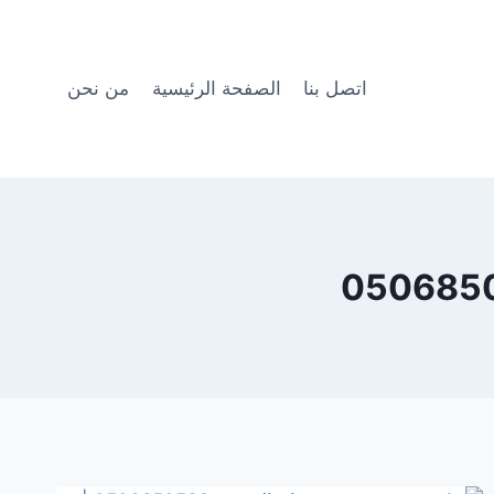
اتصل بنا
الصفحة الرئيسية
من نحن