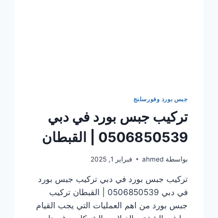
جبس بورد وفورسلنج
تركيب جبس بورد في دبي
0506850539 | القبطان
بواسطة
ahmed
فبراير 1, 2025
تركيب جبس بورد في دبي تركيب جبس بورد
في دبي 0506850539 | القبطان تركيب
جبس بورد من اهم العمليات التي يجب القيام