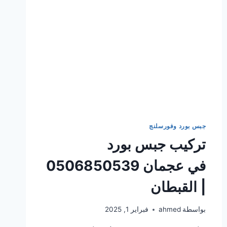
جبس بورد وفورسلنج
تركيب جبس بورد
في عجمان 0506850539
| القبطان
بواسطة
ahmed
فبراير 1, 2025