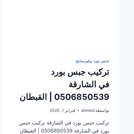
جبس بورد وفورسلنج
تركيب جبس بورد
في الشارقة
0506850539 | القبطان
بواسطة
ahmed
فبراير 1, 2025
تركيب جبس بورد في الشارقة تركيب جبس
بورد في الشارقة 0506850539 | القبطان