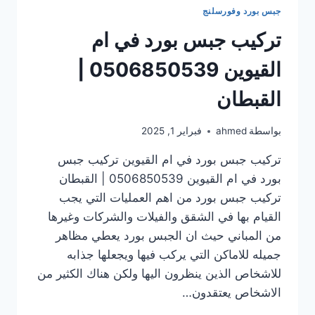
جبس بورد وفورسلنج
تركيب جبس بورد في ام
القيوين 0506850539 |
القبطان
بواسطة
ahmed
فبراير 1, 2025
تركيب جبس بورد في ام القيوين تركيب جبس
بورد في ام القيوين 0506850539 | القبطان
تركيب جبس بورد من اهم العمليات التي يجب
القيام بها في الشقق والفيلات والشركات وغيرها
من المباني حيث ان الجبس بورد يعطي مظاهر
جميله للاماكن التي يركب فيها ويجعلها جذابه
للاشخاص الذين ينظرون اليها ولكن هناك الكثير من
الاشخاص يعتقدون…