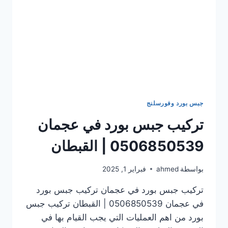
جبس بورد وفورسلنج
تركيب جبس بورد في عجمان
0506850539 | القبطان
بواسطة
ahmed
فبراير 1, 2025
تركيب جبس بورد في عجمان تركيب جبس بورد
في عجمان 0506850539 | القبطان تركيب جبس
بورد من اهم العمليات التي يجب القيام بها في