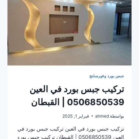
جبس بورد وفورسلنج
تركيب جبس بورد في العين
0506850539 | القبطان
بواسطة
ahmed
فبراير 1, 2025
تركيب جبس بورد في العين تركيب جبس بورد في
العين 0506850539 | القبطان تركيب جبس بورد