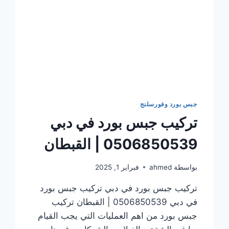
جبس بورد وفورسلنج
تركيب جبس بورد في دبي
0506850539 | القبطان
بواسطة
ahmed
فبراير 1, 2025
تركيب جبس بورد في دبي تركيب جبس بورد
في دبي 0506850539 | القبطان تركيب
جبس بورد من اهم العمليات التي يجب القيام