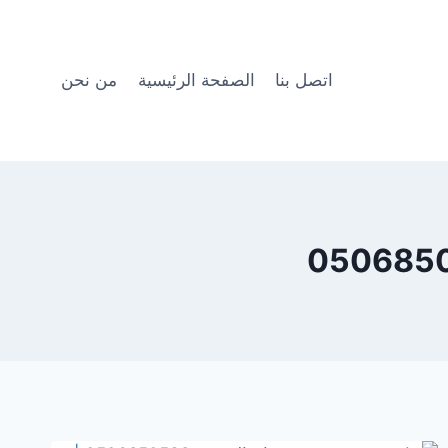
اتصل بنا
الصفحة الرئيسية
من نحن