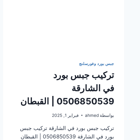
جبس بورد وفورسلنج
تركيب جبس بورد
في الشارقة
0506850539 | القبطان
بواسطة
ahmed
فبراير 1, 2025
تركيب جبس بورد في الشارقة تركيب جبس
بورد في الشارقة 0506850539 | القبطان