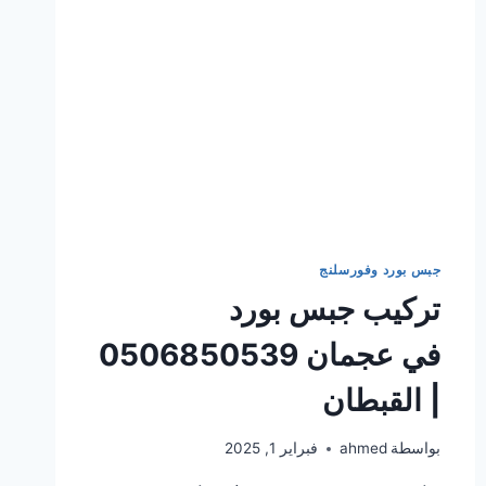
جبس بورد وفورسلنج
تركيب جبس بورد
في عجمان 0506850539
| القبطان
بواسطة
ahmed
فبراير 1, 2025