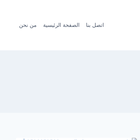
اتصل بنا
الصفحة الرئيسية
من نحن