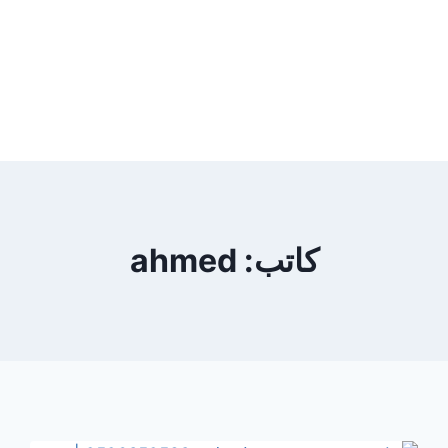
كاتب: ahmed