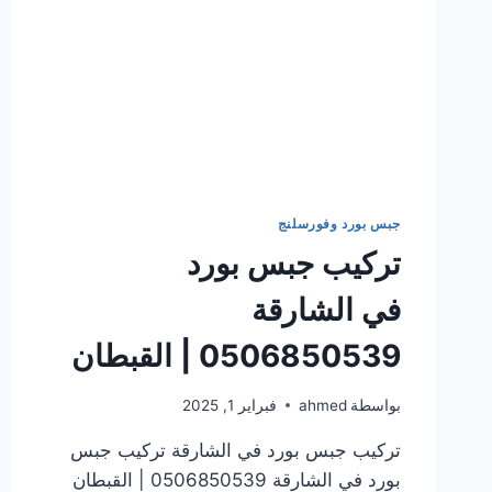
جبس بورد وفورسلنج
تركيب جبس بورد
في الشارقة
0506850539 | القبطان
بواسطة
ahmed
فبراير 1, 2025
تركيب جبس بورد في الشارقة تركيب جبس
بورد في الشارقة 0506850539 | القبطان