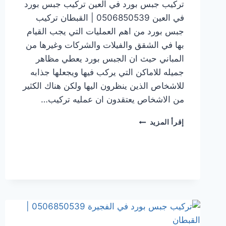
تركيب جبس بورد في العين تركيب جبس بورد
في العين 0506850539 | القبطان تركيب
جبس بورد من اهم العمليات التي يجب القيام
بها في الشقق والفيلات والشركات وغيرها من
المباني حيث ان الجبس بورد يعطي مظاهر
جميله للاماكن التي يركب فيها ويجعلها جذابه
للاشخاص الذين ينظرون اليها ولكن هناك الكثير
من الاشخاص يعتقدون ان عمليه تركيب…
تركيب
إقرأ المزيد
جبس
بورد
في العين
0506850539
|
القبطان