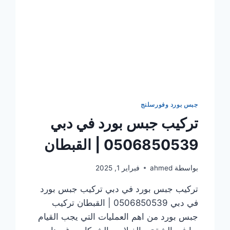
جبس بورد وفورسلنج
تركيب جبس بورد في دبي
0506850539 | القبطان
بواسطة
ahmed
فبراير 1, 2025
تركيب جبس بورد في دبي تركيب جبس بورد
في دبي 0506850539 | القبطان تركيب
جبس بورد من اهم العمليات التي يجب القيام